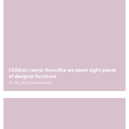
Children center Rosnička we spent eight pieces
of designer furniture
01. 06. 2015
Administrátor