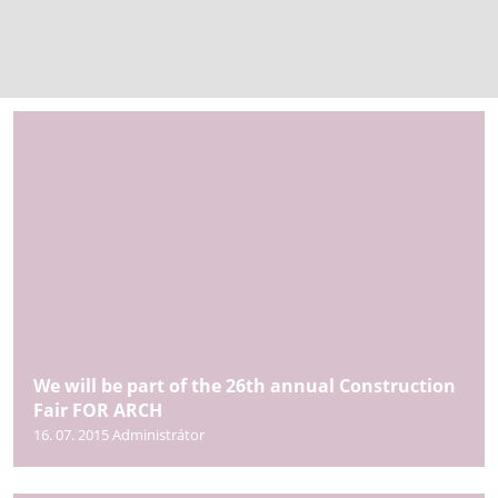
We will be part of the 26th annual Construction
Fair FOR ARCH
16. 07. 2015
Administrátor