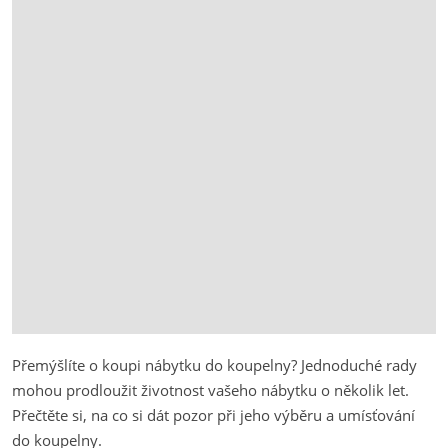
Přemýšlíte o koupi nábytku do koupelny? Jednoduché rady
mohou prodloužit životnost vašeho nábytku o několik let.
Přečtěte si, na co si dát pozor při jeho výběru a umísťování
do koupelny.