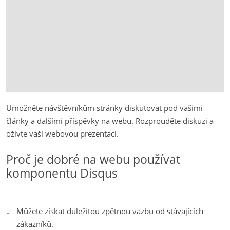
Umožněte návštěvníkům stránky diskutovat pod vašimi
články a dalšími příspěvky na webu. Rozprouděte diskuzi a
oživte vaši webovou prezentaci.
Proč je dobré na webu používat
komponentu Disqus
Můžete získat důležitou zpětnou vazbu od stávajících
zákazníků.