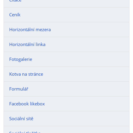
Ceník
Horizontální mezera
Horizontální linka
Fotogalerie
Kotva na stránce
Formulář
Facebook likebox
Sociální sítě