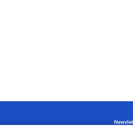
Newslet