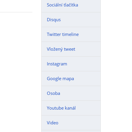
Sociální tlačítka
Disqus
Twitter timeline
Vložený tweet
Instagram
Google mapa
Osoba
Youtube kanál
Video