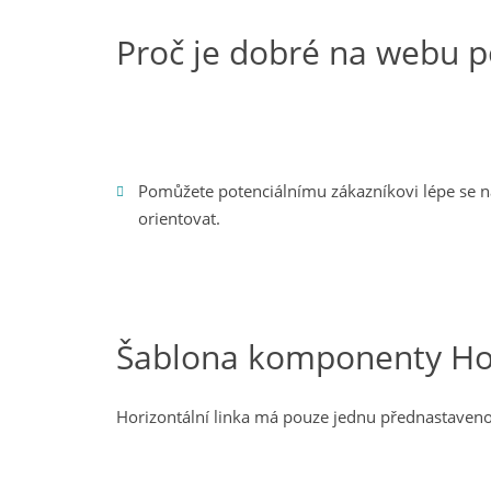
Proč je dobré na webu p
Pomůžete potenciálnímu zákazníkovi lépe se n
orientovat.
Šablona komponenty Hor
Horizontální linka má pouze jednu přednastaven