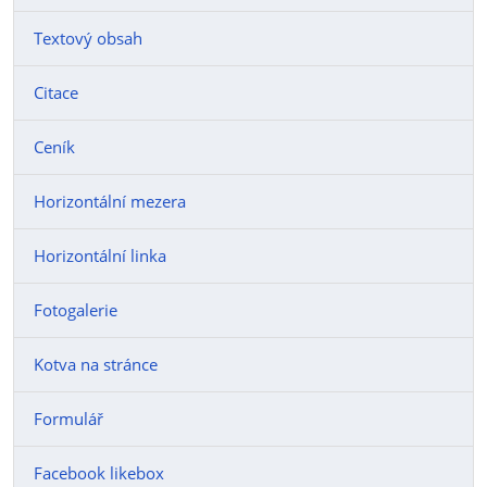
Textový obsah
Citace
Ceník
Horizontální mezera
Horizontální linka
Fotogalerie
Kotva na stránce
Formulář
Facebook likebox