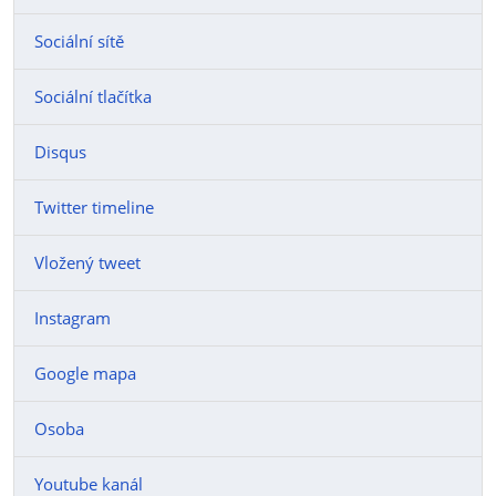
Sociální sítě
Sociální tlačítka
Disqus
Twitter timeline
Vložený tweet
Instagram
Google mapa
Osoba
Youtube kanál