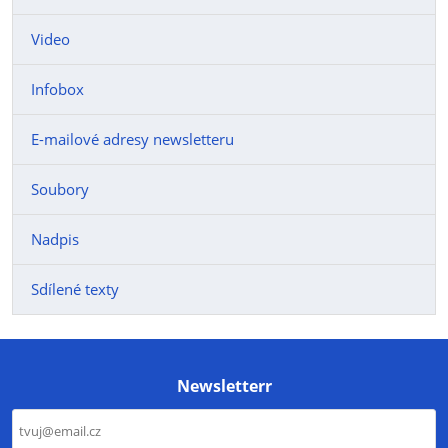
Video
Infobox
E-mailové adresy newsletteru
Soubory
Nadpis
Sdílené texty
Newsletterr