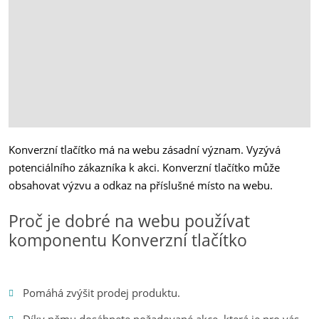
Konverzní tlačítko má na webu zásadní význam. Vyzývá
potenciálního zákazníka k akci. Konverzní tlačítko může
obsahovat výzvu a odkaz na příslušné místo na webu.
Proč je dobré na webu používat
komponentu Konverzní tlačítko
Pomáhá zvýšit prodej produktu.