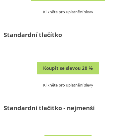
Klikněte pro uplatnění slevy
Standardní tlačítko
Koupit se slevou 20 %
Klikněte pro uplatnění slevy
Standardní tlačítko - nejmenší